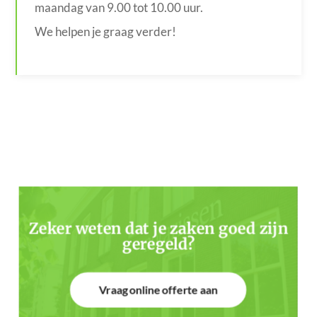
maandag van 9.00 tot 10.00 uur.
We helpen je graag verder!
Zeker weten dat je zaken goed zijn
geregeld?
Vraag online offerte aan