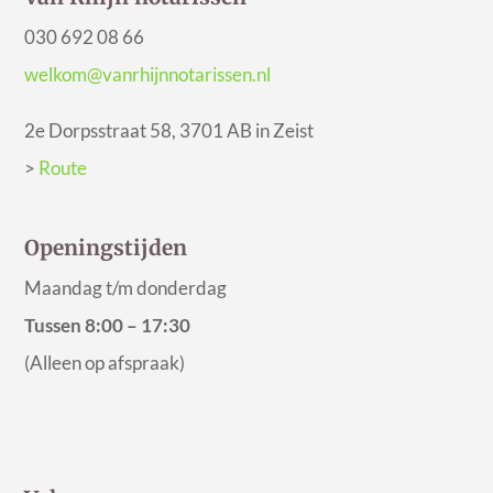
030 692 08 66
welkom@vanrhijnnotarissen.nl
2e Dorpsstraat 58, 3701 AB in Zeist
>
Route
Openingstijden
Maandag t/m donderdag
Tussen 8:00 – 17:30
(Alleen op afspraak)