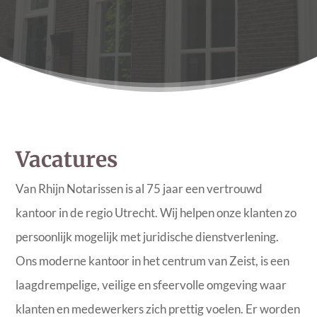
Vacatures
Van Rhijn Notarissen is al 75 jaar een vertrouwd
kantoor in de regio Utrecht. Wij helpen onze klanten zo
persoonlijk mogelijk met juridische dienstverlening.
Ons moderne kantoor in het centrum van Zeist, is een
laagdrempelige, veilige en sfeervolle omgeving waar
klanten en medewerkers zich prettig voelen. Er worden