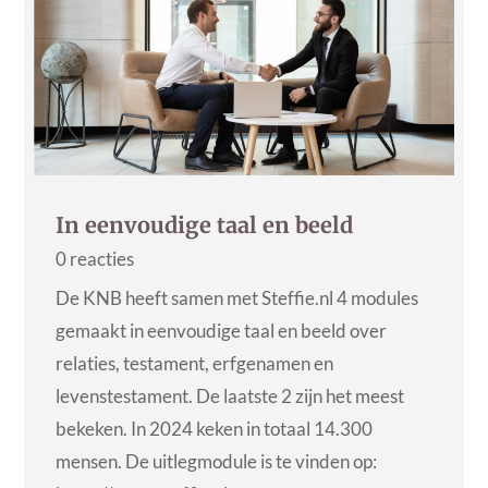
In eenvoudige taal en beeld
0 reacties
De KNB heeft samen met Steffie.nl 4 modules
gemaakt in eenvoudige taal en beeld over
relaties, testament, erfgenamen en
levenstestament. De laatste 2 zijn het meest
bekeken. In 2024 keken in totaal 14.300
mensen. De uitlegmodule is te vinden op: