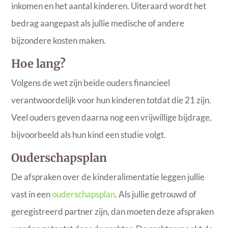
inkomen en het aantal kinderen. Uiteraard wordt het
bedrag aangepast als jullie medische of andere
bijzondere kosten maken.
Hoe lang?
Volgens de wet zijn beide ouders financieel
verantwoordelijk voor hun kinderen totdat die 21 zijn.
Veel ouders geven daarna nog een vrijwillige bijdrage,
bijvoorbeeld als hun kind een studie volgt.
Ouderschapsplan
De afspraken over de kinderalimentatie leggen jullie
vast in een
ouderschapsplan
. Als jullie getrouwd of
geregistreerd partner zijn, dan moeten deze afspraken