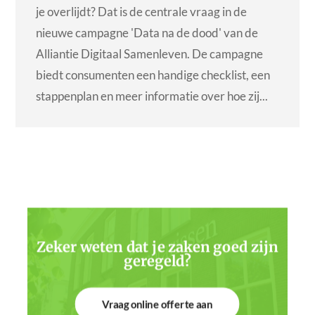
je overlijdt? Dat is de centrale vraag in de
nieuwe campagne 'Data na de dood' van de
Alliantie Digitaal Samenleven. De campagne
biedt consumenten een handige checklist, een
stappenplan en meer informatie over hoe zij...
Zeker weten dat je zaken goed zijn
geregeld?
Vraag online offerte aan