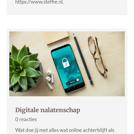
https://www.steffie.nl.
Digitale nalatenschap
0 reacties
Wat doe jij met alles wat online achterblijft als