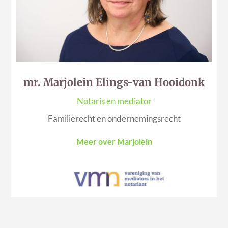
mr. Marjolein Elings-van Hooidonk
Notaris en mediator
Familierecht en ondernemingsrecht
Meer over Marjolein