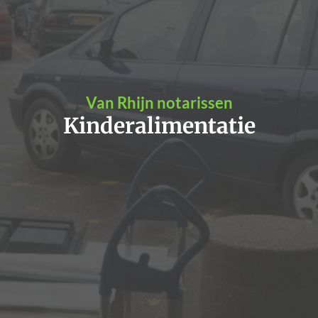
Van Rhijn notarissen
Kinderalimentatie