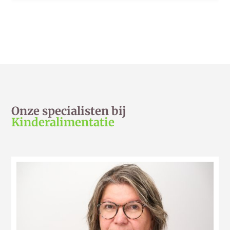
Onze specialisten bij
Kinderalimentatie