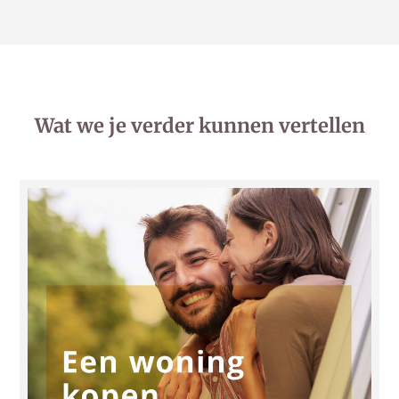
Wat we je verder kunnen vertellen