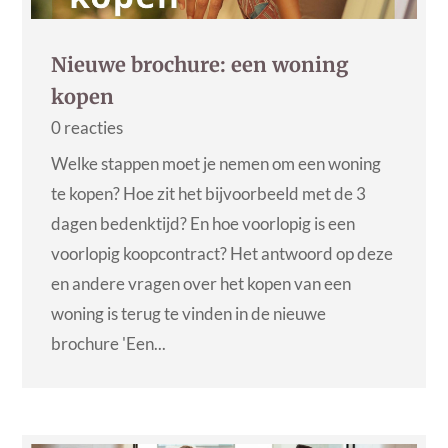
Nieuwe brochure: een woning
kopen
0 reacties
Welke stappen moet je nemen om een woning
te kopen? Hoe zit het bijvoorbeeld met de 3
dagen bedenktijd? En hoe voorlopig is een
voorlopig koopcontract? Het antwoord op deze
en andere vragen over het kopen van een
woning is terug te vinden in de nieuwe
brochure 'Een...