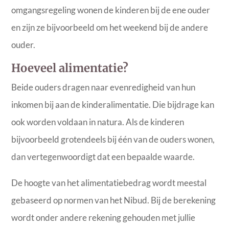
omgangsregeling wonen de kinderen bij de ene ouder
en zijn ze bijvoorbeeld om het weekend bij de andere
ouder.
Hoeveel alimentatie?
Beide ouders dragen naar evenredigheid van hun
inkomen bij aan de kinderalimentatie. Die bijdrage kan
ook worden voldaan in natura. Als de kinderen
bijvoorbeeld grotendeels bij één van de ouders wonen,
dan vertegenwoordigt dat een bepaalde waarde.
De hoogte van het alimentatiebedrag wordt meestal
gebaseerd op normen van het Nibud. Bij de berekening
wordt onder andere rekening gehouden met jullie