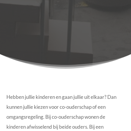
Hebben jullie kinderen en gaan jullie uit elkaar? Dan
kunnen jullie kiezen voor co-ouderschap of een
omgangsregeling. Bij co-ouderschap wonen de
kinderen afwisselend bij beide ouders. Bij een