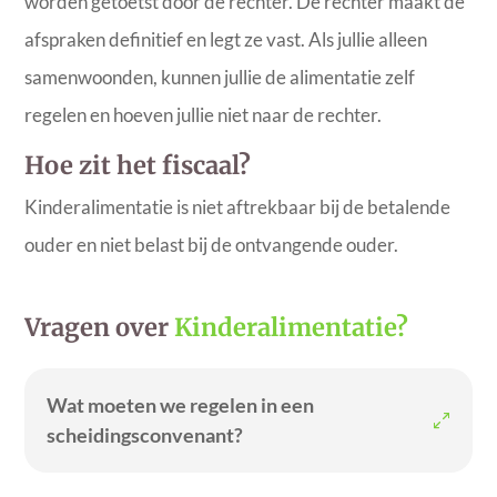
worden getoetst door de rechter. De rechter maakt de
afspraken definitief en legt ze vast. Als jullie alleen
samenwoonden, kunnen jullie de alimentatie zelf
regelen en hoeven jullie niet naar de rechter.
Hoe zit het fiscaal?
Kinderalimentatie is niet aftrekbaar bij de betalende
ouder en niet belast bij de ontvangende ouder.
Vragen over
Kinderalimentatie?
Wat moeten we regelen in een
scheidingsconvenant?