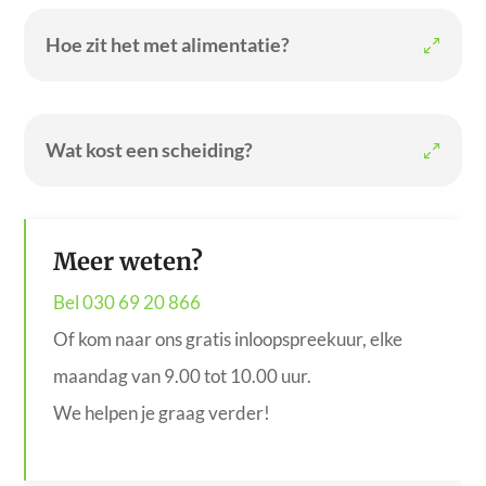
Hoe zit het met alimentatie?
Wat kost een scheiding?
Meer weten?
Bel 030 69 20 866
Of kom naar ons gratis inloopspreekuur, elke
maandag van 9.00 tot 10.00 uur.
We helpen je graag verder!