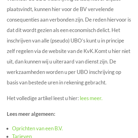
plaatsvindt, kunnen hier voor de BV vervelende
consequenties aan verbonden zijn. De reden hiervoor is
dat dit wordt gezien als een economisch delict. Het
inschrijven van alle (pseudo) UBO’s kunt u in principe
zelf regelen via de website van de KvK.
Komt u hier niet
uit, dan kunnen wij u uiteraard van dienst zijn. De
werkzaamheden worden u per UBO inschrijving op
basis van bestede uren in rekening gebracht.
Het volledige artikel leest u hier:
lees meer.
Lees meer algemeen:
Oprichten van een B.V.
Tarieven