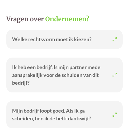
Vragen over
Ondernemen?
Welke rechtsvorm moet ik kiezen?
Ik heb een bedrijf. Is mijn partner mede
aansprakelijk voor de schulden van dit
bedrijf?
Mijn bedrijf loopt goed. Als ik ga
scheiden, ben ik de helft dan kwijt?