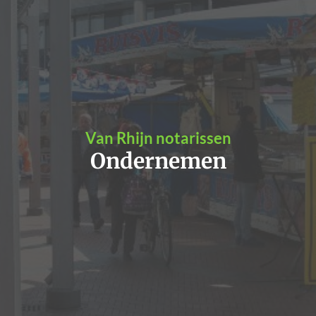
Van Rhijn notarissen
Ondernemen