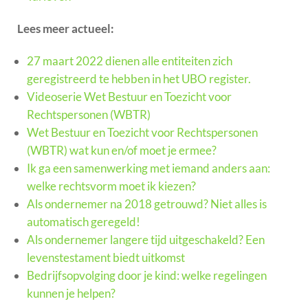
Lees meer actueel:
27 maart 2022 dienen alle entiteiten zich
geregistreerd te hebben in het UBO register.
Videoserie Wet Bestuur en Toezicht voor
Rechtspersonen (WBTR)
Wet Bestuur en Toezicht voor Rechtspersonen
(WBTR) wat kun en/of moet je ermee?
Ik ga een samenwerking met iemand anders aan:
welke rechtsvorm moet ik kiezen?
Als ondernemer na 2018 getrouwd? Niet alles is
automatisch geregeld!
Als ondernemer langere tijd uitgeschakeld? Een
levenstestament biedt uitkomst
Bedrijfsopvolging door je kind: welke regelingen
kunnen je helpen?