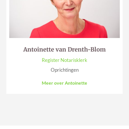
Antoinette van Drenth-Blom
Register Notarisklerk
Oprichtingen
Meer over Antoinette