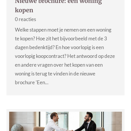
Nieuwe brochure: een woning
kopen
0 reacties
Welke stappen moet je nemen om een woning
te kopen? Hoe zit het bijvoorbeeld met de 3
dagen bedenktijd? En hoe voorlopig is een
voorlopig koopcontract? Het antwoord op deze
en andere vragen over het kopen van een
woning is terug te vinden in de nieuwe
brochure 'Een...