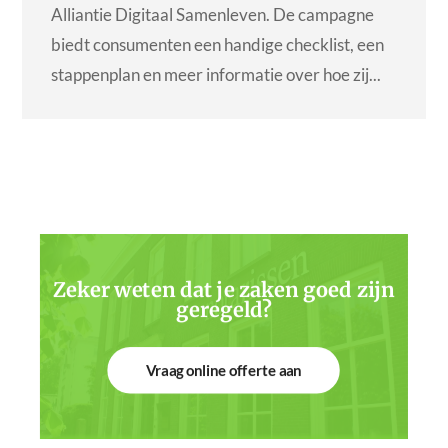
Alliantie Digitaal Samenleven. De campagne
biedt consumenten een handige checklist, een
stappenplan en meer informatie over hoe zij...
Zeker weten dat je zaken goed zijn
geregeld?
Vraag online offerte aan