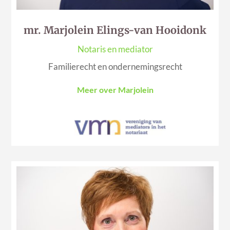
mr. Marjolein Elings-van Hooidonk
Notaris en mediator
Familierecht en ondernemingsrecht
Meer over Marjolein