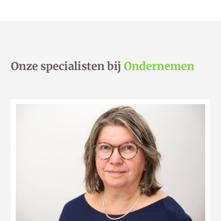
Onze specialisten bij
Ondernemen