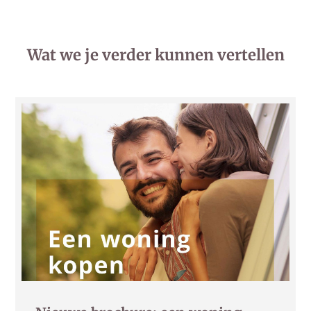
Wat we je verder kunnen vertellen