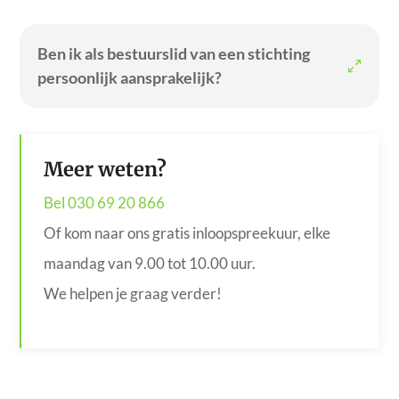
Ben ik als bestuurslid van een stichting
persoonlijk aansprakelijk?
Meer weten?
Bel 030 69 20 866
Of kom naar ons gratis inloopspreekuur, elke
maandag van 9.00 tot 10.00 uur.
We helpen je graag verder!