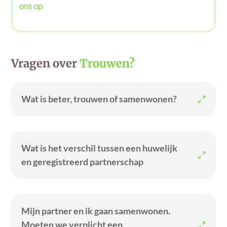
ons op
Vragen over
Trouwen?
Wat is beter, trouwen of samenwonen?
Wat is het verschil tussen een huwelijk
en geregistreerd partnerschap
Mijn partner en ik gaan samenwonen.
Moeten we verplicht een