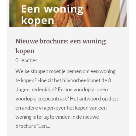
Nieuwe brochure: een woning
kopen
0 reacties
Welke stappen moet je nemen om een woning
te kopen? Hoe zit het bijvoorbeeld met de 3
dagen bedenktijd? En hoe voorlopig is een
voorlopig koopcontract? Het antwoord op deze
en andere vragen over het kopen van een
woning is terug te vinden in de nieuwe
brochure 'Een...