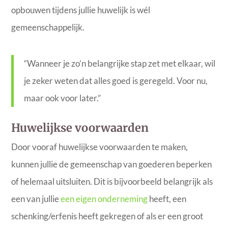
opbouwen tijdens jullie huwelijk is wél
gemeenschappelijk.
“Wanneer je zo’n belangrijke stap zet met elkaar, wil
je zeker weten dat alles goed is geregeld. Voor nu,
maar ook voor later.”
Huwelijkse voorwaarden
Door vooraf huwelijkse voorwaarden te maken,
kunnen jullie de gemeenschap van goederen beperken
of helemaal uitsluiten. Dit is bijvoorbeeld belangrijk als
een van jullie
een eigen onderneming
heeft, een
schenking/erfenis heeft gekregen of als er een groot