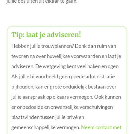
jullie besluiten uit elkaar te gaan.
Tip: laat je adviseren!
Hebben jullie trouwplannen? Denk dan ruim van
tevoren na over huwelijkse voorwaarden en laat je
adviseren. De wetgeving kent veel haken en ogen.
Als jullie bijvoorbeeld geen goede administratie
bijhouden, kan er grote onduidelijk bestaan over
jullie aanspraak op elkaars vermogen. Ook kunnen
er onbedoelde en onwenselijke verschuivingen
plaatsvinden tussen jullie privé en
gemeenschappelijke vermogen.
Neem contact met