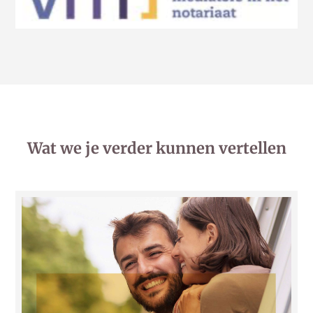
Wat we je verder kunnen vertellen