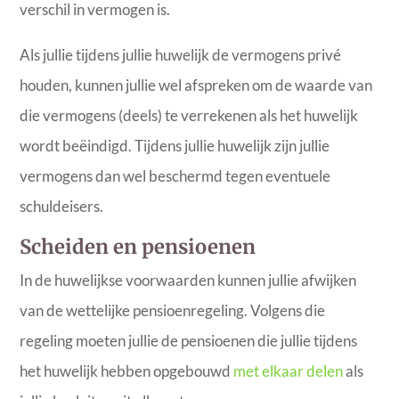
verschil in vermogen is.
Als jullie tijdens jullie huwelijk de vermogens privé
houden, kunnen jullie wel afspreken om de waarde van
die vermogens (deels) te verrekenen als het huwelijk
wordt beëindigd. Tijdens jullie huwelijk zijn jullie
vermogens dan wel beschermd tegen eventuele
schuldeisers.
Scheiden en pensioenen
In de huwelijkse voorwaarden kunnen jullie afwijken
van de wettelijke pensioenregeling. Volgens die
regeling moeten jullie de pensioenen die jullie tijdens
het huwelijk hebben opgebouwd
met elkaar delen
als