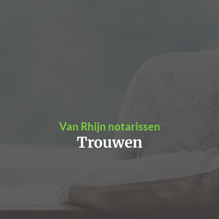
Van Rhijn notarissen
Trouwen