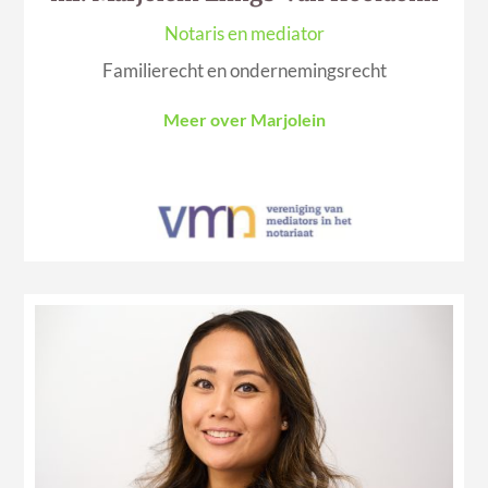
Notaris en mediator
Familierecht en ondernemingsrecht
Meer over Marjolein