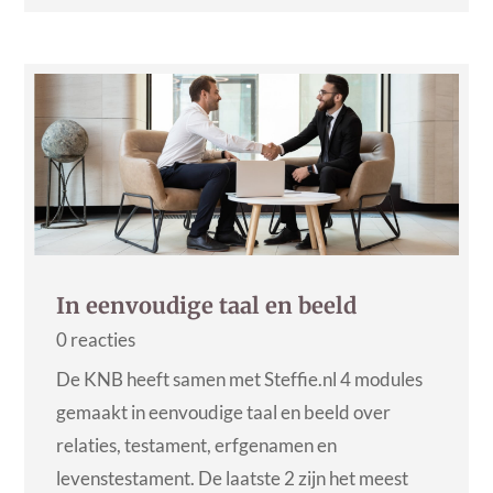
In eenvoudige taal en beeld
0 reacties
De KNB heeft samen met Steffie.nl 4 modules
gemaakt in eenvoudige taal en beeld over
relaties, testament, erfgenamen en
levenstestament. De laatste 2 zijn het meest