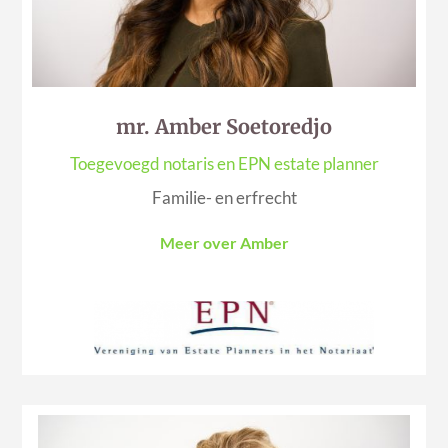
mr. Amber Soetoredjo
Toegevoegd notaris en EPN estate planner
Familie- en erfrecht
Meer over Amber