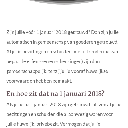
Zijn jullie vóór 1 januari 2018 getrouwd? Dan zijn jullie
automatisch in gemeenschap van goederen getrouwd.
Al jullie bezittingen en schulden (met uitzondering van
bepaalde erfenissen en schenkingen) zijn dan
gemeenschappelijk, tenzij jullie vooraf huwelijkse
voorwaarden hebben gemaakt.
En hoe zit dat na 1 januari 2018?
Als jullie na 1 januari 2018 zijn getrouwd, blijven al jullie
bezittingen en schulden die al aanwezig waren voor
jullie huwelijk, privébezit. Vermogen dat jullie