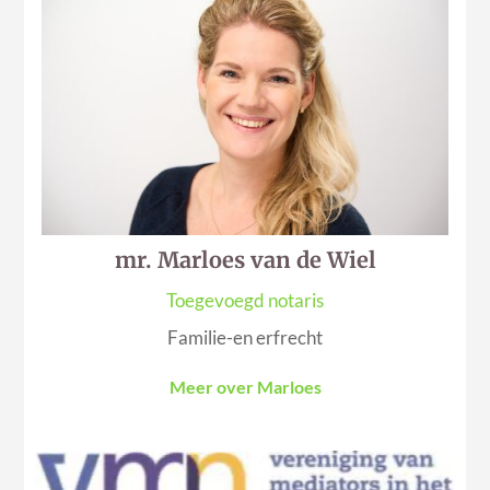
mr. Marloes van de Wiel
Toegevoegd notaris
Familie-en erfrecht
Meer over Marloes