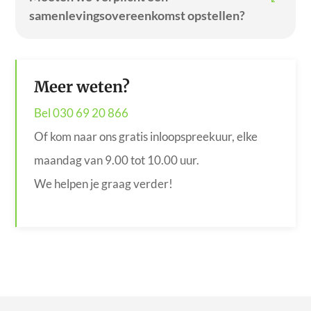
samenlevingsovereenkomst opstellen?
Meer weten?
Bel 030 69 20 866
Of kom naar ons gratis inloopspreekuur, elke
maandag van 9.00 tot 10.00 uur.
We helpen je graag verder!