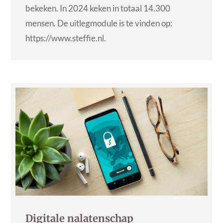
bekeken. In 2024 keken in totaal 14.300
mensen. De uitlegmodule is te vinden op:
https://www.steffie.nl.
Digitale nalatenschap