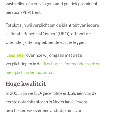
vaststellen of u een zogenaamd politiek prominent
persoon (PEP) bent.
Tot slot zijn wij verplicht om de identiteit van iedere
‘Ultimate Beneficial Owner’ (UBO), oftewel de
Uiteindelijk Belanghebbende vast te leggen.
Lees meer
over hoe wij omgaan met deze
verplichtingen in de
Brochure cliëntenonderzoek en
meldplicht in het notariaat
.
Hoge kwaliteit
In 2001 zijn we ISO-gecertificeerd, als één van de
eerste notariskantoren in Nederland. Tevens
beschikken we over een auditdiploma van