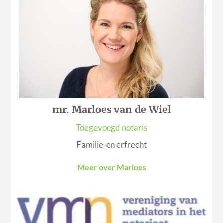
mr. Marloes van de Wiel
Toegevoegd notaris
Familie-en erfrecht
Meer over Marloes