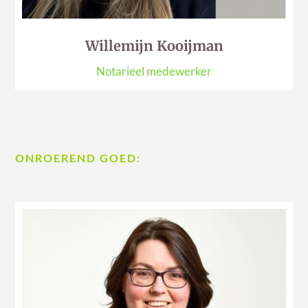
Willemijn Kooijman
Notarieel medewerker
ONROEREND GOED: