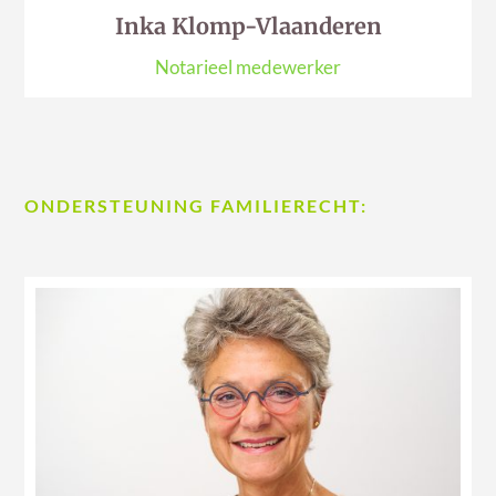
Inka Klomp-Vlaanderen
Notarieel medewerker
ONDERSTEUNING FAMILIERECHT: