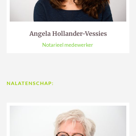
Angela Hollander-Vessies
Notarieel medewerker
NALATENSCHAP: