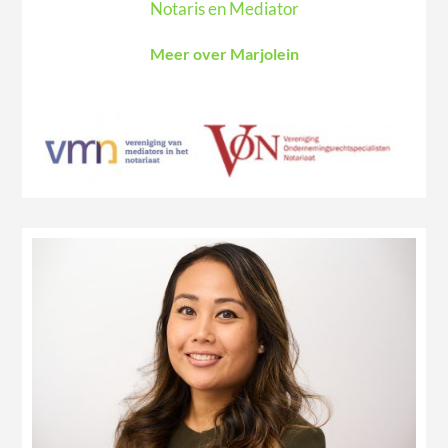
Notaris en Mediator
Meer over Marjolein