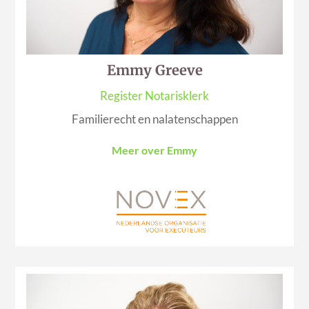
Emmy Greeve
Register Notarisklerk
Familierecht en nalatenschappen
Meer over Emmy