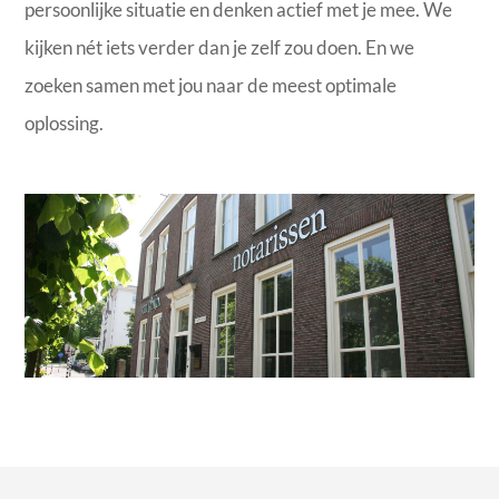
persoonlijke situatie en denken actief met je mee. We
kijken nét iets verder dan je zelf zou doen. En we
zoeken samen met jou naar de meest optimale
oplossing.