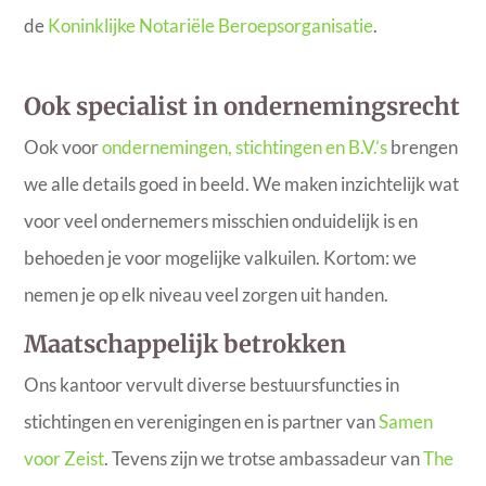
de
Koninklijke Notariële Beroepsorganisatie
.
Ook specialist in ondernemingsrecht
Ook voor
ondernemingen, stichtingen en B.V.’s
brengen
we alle details goed in beeld. We maken inzichtelijk wat
voor veel ondernemers misschien onduidelijk is en
behoeden je voor mogelijke valkuilen. Kortom: we
nemen je op elk niveau veel zorgen uit handen.
Maatschappelijk betrokken
Ons kantoor vervult diverse bestuursfuncties in
stichtingen en verenigingen en is partner van
Samen
voor Zeist
. Tevens zijn we trotse ambassadeur van
The