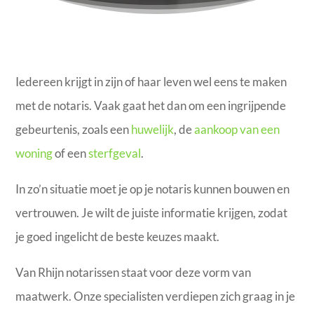
Iedereen krijgt in zijn of haar leven wel eens te maken
met de notaris. Vaak gaat het dan om een ingrijpende
gebeurtenis, zoals een
huwelijk
, de
aankoop van een
woning
of een
sterfgeval
.
In zo’n situatie moet je op je notaris kunnen bouwen en
vertrouwen. Je wilt de juiste informatie krijgen, zodat
je goed ingelicht de beste keuzes maakt.
Van Rhijn notarissen staat voor deze vorm van
maatwerk. Onze specialisten verdiepen zich graag in je