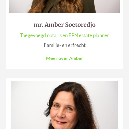
mr. Amber Soetoredjo
Toegevoegd notaris en
EPN estate planner
Familie- en erfrecht
Meer over Amber