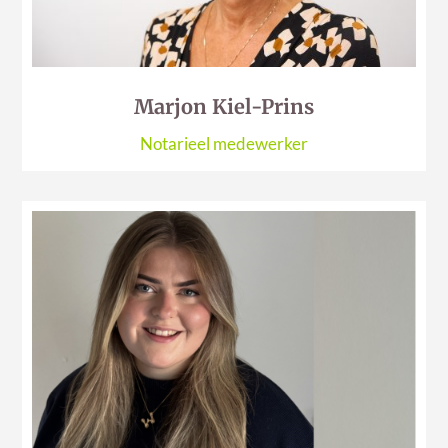
Marjon Kiel-Prins
Notarieel medewerker