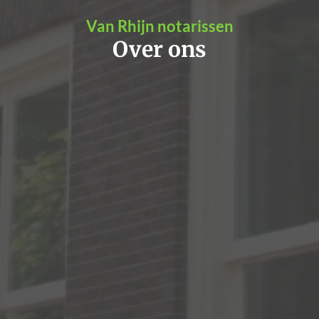
Van Rhijn notarissen
Over ons