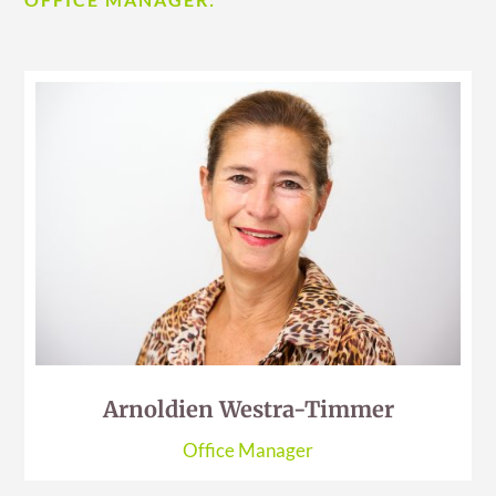
Arnoldien Westra-Timmer
Office Manager