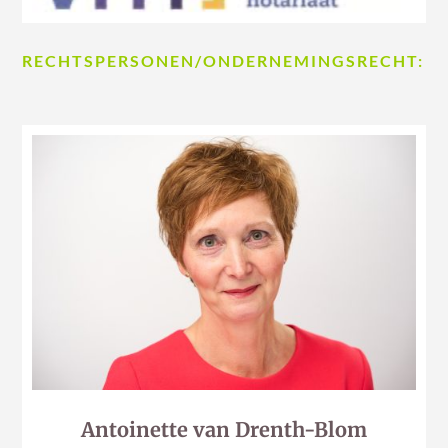
RECHTSPERSONEN/ONDERNEMINGSRECHT:
Antoinette van Drenth-Blom