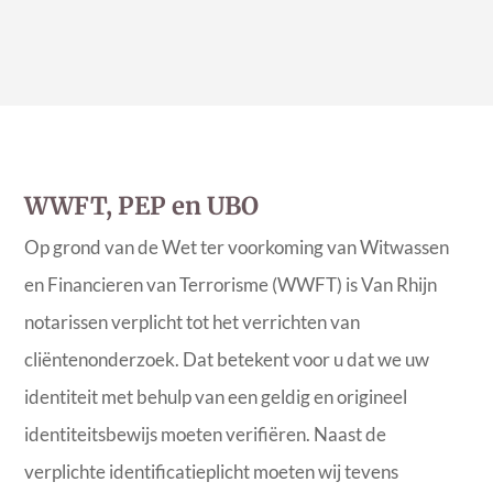
WWFT, PEP en UBO
Op grond van de Wet ter voorkoming van Witwassen
en Financieren van Terrorisme (WWFT) is Van Rhijn
notarissen verplicht tot het verrichten van
cliëntenonderzoek. Dat betekent voor u dat we uw
identiteit met behulp van een geldig en origineel
identiteitsbewijs moeten verifiëren. Naast de
verplichte identificatieplicht moeten wij tevens