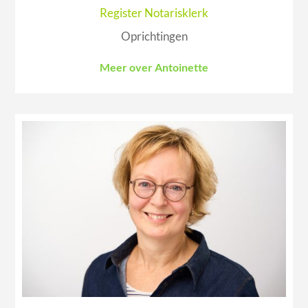
Register Notarisklerk
Oprichtingen
Meer over Antoinette