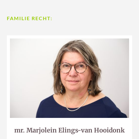
FAMILIE RECHT:
mr. Marjolein Elings-van Hooidonk