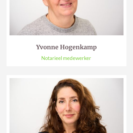
Yvonne Hogenkamp
Notarieel medewerker