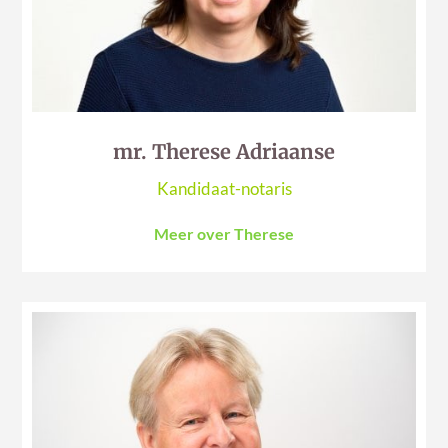
mr. Therese Adriaanse
Kandidaat-notaris
Meer over Therese