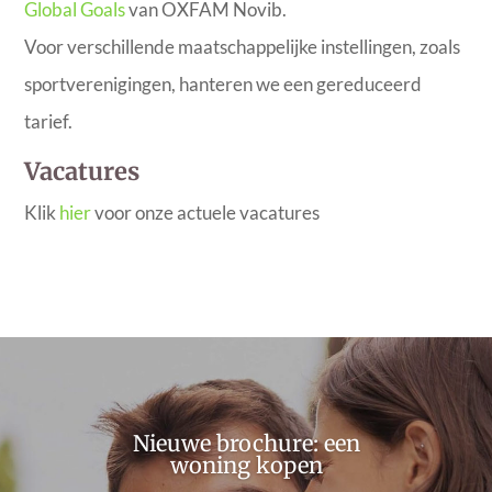
Global Goals
van OXFAM Novib.
Voor verschillende maatschappelijke instellingen, zoals
sportverenigingen, hanteren we een gereduceerd
tarief.
Vacatures
Klik
hier
voor onze actuele vacatures
Nieuwe brochure: een
woning kopen