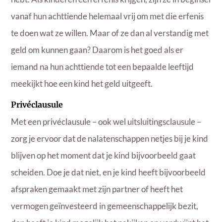
vanaf hun achttiende helemaal vrij om met die erfenis
te doen wat ze willen. Maar of ze dan al verstandig met
geld om kunnen gaan? Daarom is het goed als er
iemand na hun achttiende tot een bepaalde leeftijd
meekijkt hoe een kind het geld uitgeeft.
Privéclausule
Met een privéclausule – ook wel uitsluitingsclausule –
zorg je ervoor dat de nalatenschappen netjes bij je kind
blijven op het moment dat je kind bijvoorbeeld gaat
scheiden. Doe je dat niet, en je kind heeft bijvoorbeeld
afspraken gemaakt met zijn partner of heeft het
vermogen geïnvesteerd in gemeenschappelijk bezit,