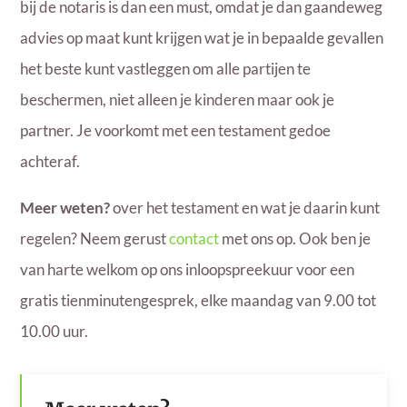
bij de notaris is dan een must, omdat je dan gaandeweg
advies op maat kunt krijgen wat je in bepaalde gevallen
het beste kunt vastleggen om alle partijen te
beschermen, niet alleen je kinderen maar ook je
partner. Je voorkomt met een testament gedoe
achteraf.
Meer weten?
over het testament en wat je daarin kunt
regelen? Neem gerust
contact
met ons op. Ook ben je
van harte welkom op ons inloopspreekuur voor een
gratis tienminutengesprek, elke maandag van 9.00 tot
10.00 uur.