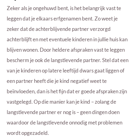
Zeker als je ongehuwd bent, is het belangrijk vast te
leggen dat je elkaars erfgenamen bent. Zo weet je
zeker dat de achterblijvende partner verzorgd
achterblijft en met eventuele kinderen in jullie huis kan
blijven wonen. Door heldere afspraken vast te leggen
bescherm je ook de langstlevende partner. Stel dat een
van je kinderen op latere leeftijd dwars gaat liggen of
een partner heeft die je kind negatief weet te
beïnvloeden, dan is het fijn dat er goede afspraken zijn
vastgelegd. Op die manier kan je kind – zolang de
langstlevende partner er nog is – geen dingen doen
waardoor de langstlevende onnodig met problemen
wordt opgezadeld.