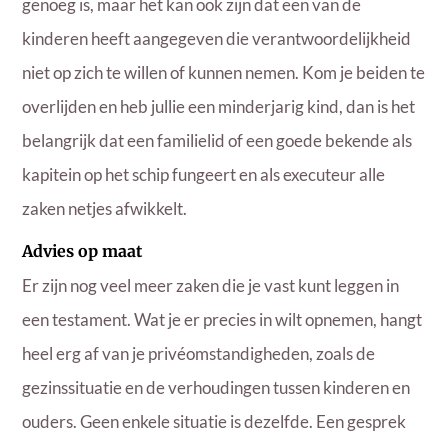
genoeg is, maar het kan ook zijn dat een van de
kinderen heeft aangegeven die verantwoordelijkheid
niet op zich te willen of kunnen nemen. Kom je beiden te
overlijden en heb jullie een minderjarig kind, dan is het
belangrijk dat een familielid of een goede bekende als
kapitein op het schip fungeert en als executeur alle
zaken netjes afwikkelt.
Advies op maat
Er zijn nog veel meer zaken die je vast kunt leggen in
een testament. Wat je er precies in wilt opnemen, hangt
heel erg af van je privéomstandigheden, zoals de
gezinssituatie en de verhoudingen tussen kinderen en
ouders. Geen enkele situatie is dezelfde. Een gesprek