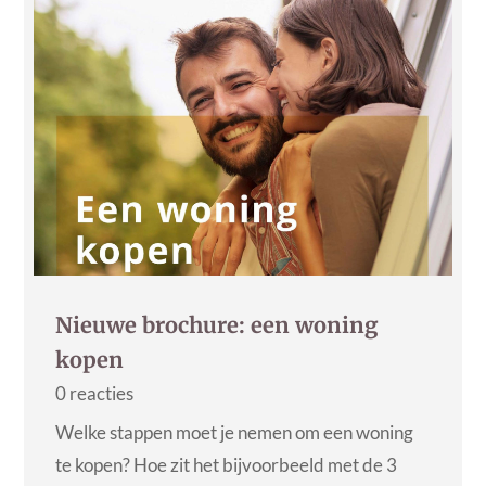
Nieuwe brochure: een woning
kopen
0 reacties
Welke stappen moet je nemen om een woning
te kopen? Hoe zit het bijvoorbeeld met de 3