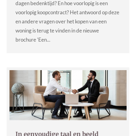
dagen bedenktijd? En hoe voorlopig is een
voorlopig koopcontract? Het antwoord op deze
en andere vragen over het kopen van een
woning is terug te vinden in de nieuwe
brochure 'Een...
In eenvoudige taal en beeld