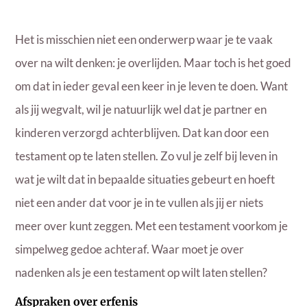
Het is misschien niet een onderwerp waar je te vaak
over na wilt denken: je overlijden. Maar toch is het goed
om dat in ieder geval een keer in je leven te doen. Want
als jij wegvalt, wil je natuurlijk wel dat je partner en
kinderen verzorgd achterblijven. Dat kan door een
testament op te laten stellen. Zo vul je zelf bij leven in
wat je wilt dat in bepaalde situaties gebeurt en hoeft
niet een ander dat voor je in te vullen als jij er niets
meer over kunt zeggen. Met een testament voorkom je
simpelweg gedoe achteraf. Waar moet je over
nadenken als je een testament op wilt laten stellen?
Afspraken over erfenis