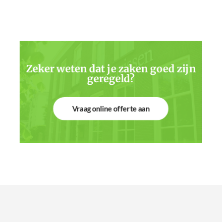
Zeker weten dat je zaken goed zijn
geregeld?
Vraag online offerte aan