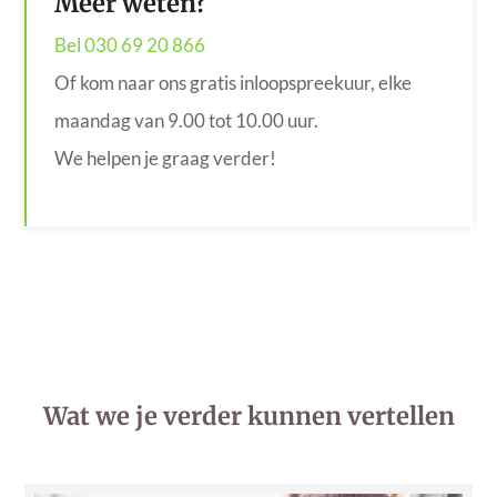
Meer weten?
Bel 030 69 20 866
Of kom naar ons gratis inloopspreekuur, elke
maandag van 9.00 tot 10.00 uur.
We helpen je graag verder!
Wat we je verder kunnen vertellen