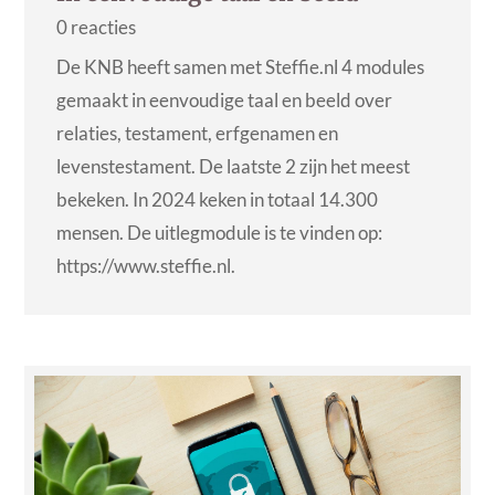
0 reacties
De KNB heeft samen met Steffie.nl 4 modules
gemaakt in eenvoudige taal en beeld over
relaties, testament, erfgenamen en
levenstestament. De laatste 2 zijn het meest
bekeken. In 2024 keken in totaal 14.300
mensen. De uitlegmodule is te vinden op:
https://www.steffie.nl.