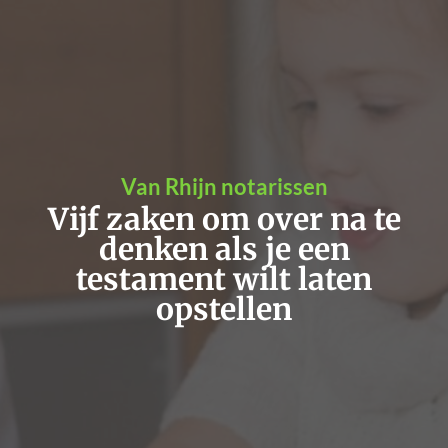
Van Rhijn notarissen
Vijf zaken om over na te
denken als je een
testament wilt laten
opstellen